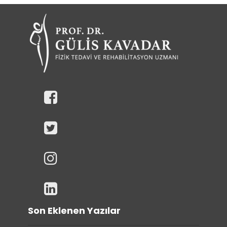
Son Eklenen Yazılar