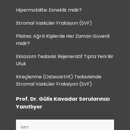
Hipermobilite: Esneklik midir?
Stromal Vasküler Fraksiyon (SVF)
Pilates: Ağrılı Kişilerde Her Zaman Güvenli
midir?
Eksozom Tedavisi: Rejeneratif Tıpta Yeni Bir
Ufuk
Kireçlenme (Osteoartrit) Tedavisinde
Stromal Vasküler Fraksiyon (SVF)
Prof. Dr. Gülis Kavadar Sorularınızı
Yanıtlıyor