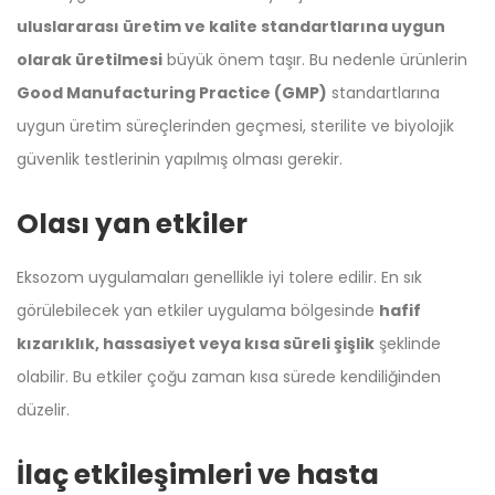
uluslararası üretim ve kalite standartlarına uygun
olarak üretilmesi
büyük önem taşır. Bu nedenle ürünlerin
Good Manufacturing Practice (GMP)
standartlarına
uygun üretim süreçlerinden geçmesi, sterilite ve biyolojik
güvenlik testlerinin yapılmış olması gerekir.
Olası yan etkiler
Eksozom uygulamaları genellikle iyi tolere edilir. En sık
görülebilecek yan etkiler uygulama bölgesinde
hafif
kızarıklık, hassasiyet veya kısa süreli şişlik
şeklinde
olabilir. Bu etkiler çoğu zaman kısa sürede kendiliğinden
düzelir.
İlaç etkileşimleri ve hasta