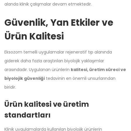
alanda klinik çalışmalar devam etmektedir.
Güvenlik, Yan Etkiler ve
Ürün Kalitesi
Eksozom temelli uygulamalar rejeneratif tıp alanında
giderek daha fazla araştırılan biyolojik yaklaşımlar
arasındadır. Uygulanan ürünlerin
kalitesi, üretim süreci ve
biyolojik güvenliği
tedavinin en önemli unsurlarından
biridir.
Ürün kalitesi ve üretim
standartları
Klinik uygulamalarda kullanılan biyolojik ürünlerin