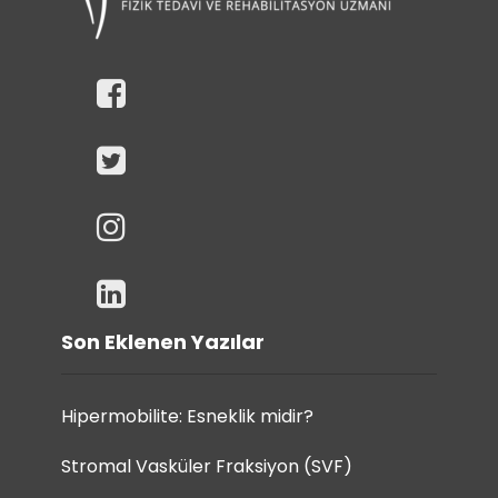
Son Eklenen Yazılar
Hipermobilite: Esneklik midir?
Stromal Vasküler Fraksiyon (SVF)