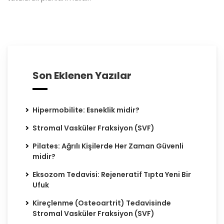
Son Eklenen Yazılar
Hipermobilite: Esneklik midir?
Stromal Vasküler Fraksiyon (SVF)
Pilates: Ağrılı Kişilerde Her Zaman Güvenli
midir?
Eksozom Tedavisi: Rejeneratif Tıpta Yeni Bir
Ufuk
Kireçlenme (Osteoartrit) Tedavisinde
Stromal Vasküler Fraksiyon (SVF)