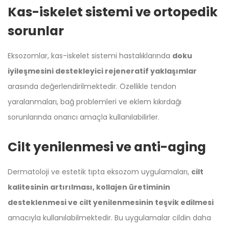
Kas-iskelet sistemi ve ortopedik
sorunlar
Eksozomlar, kas-iskelet sistemi hastalıklarında
doku
iyileşmesini destekleyici rejeneratif yaklaşımlar
arasında değerlendirilmektedir. Özellikle tendon
yaralanmaları, bağ problemleri ve eklem kıkırdağı
sorunlarında onarıcı amaçla kullanılabilirler.
Cilt yenilenmesi ve anti-aging
Dermatoloji ve estetik tıpta eksozom uygulamaları,
cilt
kalitesinin artırılması, kollajen üretiminin
desteklenmesi ve cilt yenilenmesinin teşvik edilmesi
amacıyla kullanılabilmektedir. Bu uygulamalar cildin daha