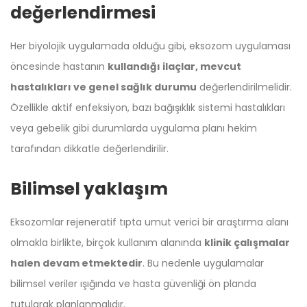
değerlendirmesi
Her biyolojik uygulamada olduğu gibi, eksozom uygulaması
öncesinde hastanın
kullandığı ilaçlar, mevcut
hastalıkları ve genel sağlık durumu
değerlendirilmelidir.
Özellikle aktif enfeksiyon, bazı bağışıklık sistemi hastalıkları
veya gebelik gibi durumlarda uygulama planı hekim
tarafından dikkatle değerlendirilir.
Bilimsel yaklaşım
Eksozomlar rejeneratif tıpta umut verici bir araştırma alanı
olmakla birlikte, birçok kullanım alanında
klinik çalışmalar
halen devam etmektedir
. Bu nedenle uygulamalar
bilimsel veriler ışığında ve hasta güvenliği ön planda
tutularak planlanmalıdır.