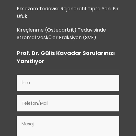
Eksozom Tedavisi: Rejeneratif Tıpta Yeni Bir
Ufuk
Kireçlenme (Osteoartrit) Tedavisinde
Stromal Vasküler Fraksiyon (SVF)
Prof. Dr. Gülis Kavadar Sorularınızı
Yanıtlıyor