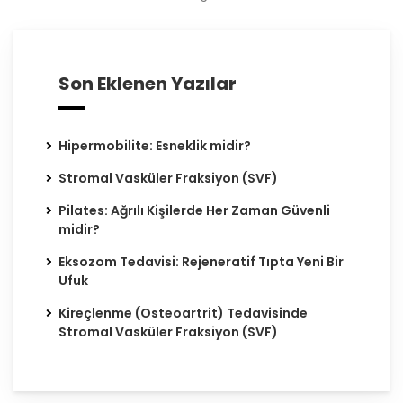
Son Eklenen Yazılar
Hipermobilite: Esneklik midir?
Stromal Vasküler Fraksiyon (SVF)
Pilates: Ağrılı Kişilerde Her Zaman Güvenli
midir?
Eksozom Tedavisi: Rejeneratif Tıpta Yeni Bir
Ufuk
Kireçlenme (Osteoartrit) Tedavisinde
Stromal Vasküler Fraksiyon (SVF)