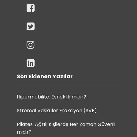
Son Eklenen Yazılar
Hipermobilite: Esneklik midir?
Stromal Vasküler Fraksiyon (SVF)
Pilates: Ağrılı Kişilerde Her Zaman Güvenli
midir?