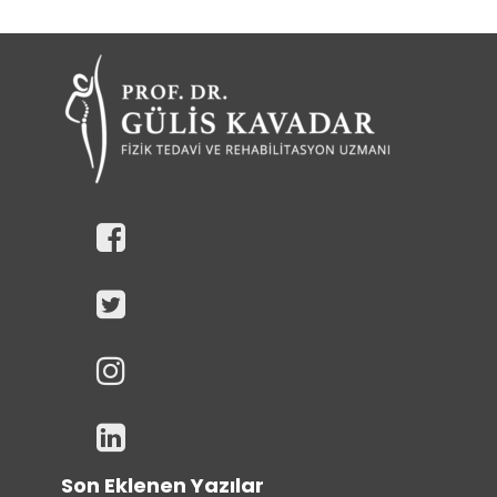
Son Eklenen Yazılar