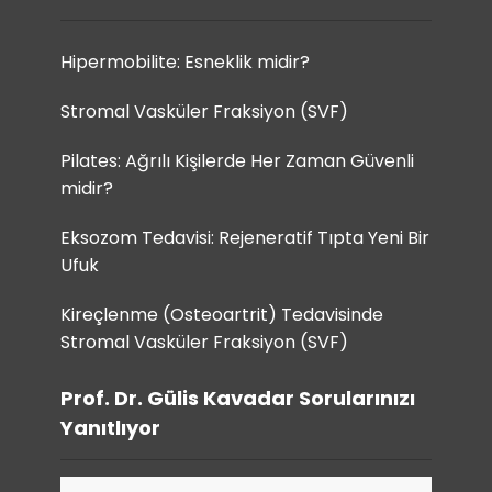
Hipermobilite: Esneklik midir?
Stromal Vasküler Fraksiyon (SVF)
Pilates: Ağrılı Kişilerde Her Zaman Güvenli
midir?
Eksozom Tedavisi: Rejeneratif Tıpta Yeni Bir
Ufuk
Kireçlenme (Osteoartrit) Tedavisinde
Stromal Vasküler Fraksiyon (SVF)
Prof. Dr. Gülis Kavadar Sorularınızı
Yanıtlıyor