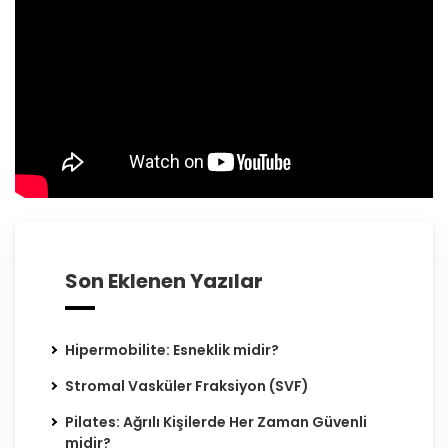
Son Eklenen Yazılar
Hipermobilite: Esneklik midir?
Stromal Vasküler Fraksiyon (SVF)
Pilates: Ağrılı Kişilerde Her Zaman Güvenli
midir?