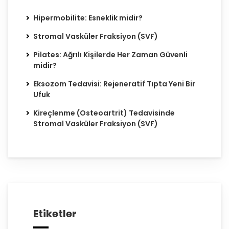
Hipermobilite: Esneklik midir?
Stromal Vasküler Fraksiyon (SVF)
Pilates: Ağrılı Kişilerde Her Zaman Güvenli
midir?
Eksozom Tedavisi: Rejeneratif Tıpta Yeni Bir
Ufuk
Kireçlenme (Osteoartrit) Tedavisinde
Stromal Vasküler Fraksiyon (SVF)
Etiketler