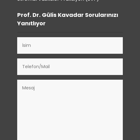
Prof. Dr. Gülis Kavadar Sorularınızı
Yanıtlıyor