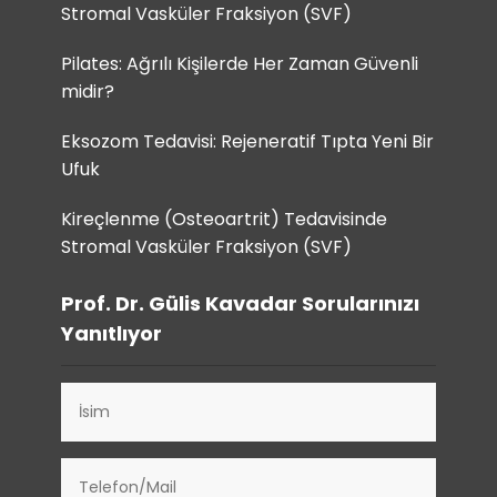
Stromal Vasküler Fraksiyon (SVF)
Pilates: Ağrılı Kişilerde Her Zaman Güvenli
midir?
Eksozom Tedavisi: Rejeneratif Tıpta Yeni Bir
Ufuk
Kireçlenme (Osteoartrit) Tedavisinde
Stromal Vasküler Fraksiyon (SVF)
Prof. Dr. Gülis Kavadar Sorularınızı
Yanıtlıyor