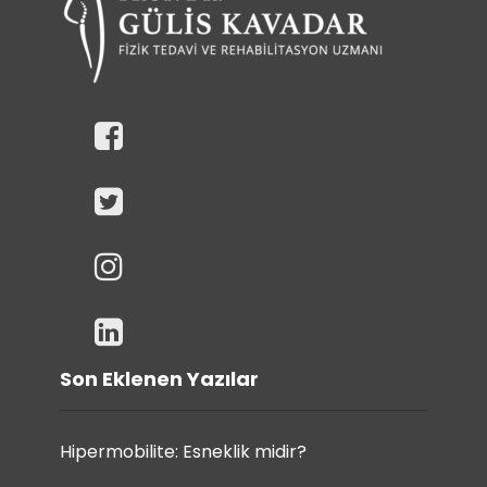
Son Eklenen Yazılar
Hipermobilite: Esneklik midir?