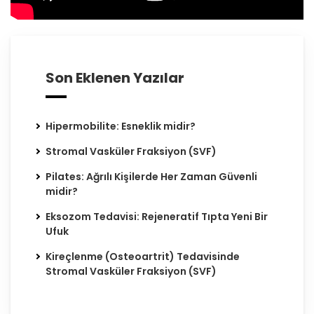
Son Eklenen Yazılar
Hipermobilite: Esneklik midir?
Stromal Vasküler Fraksiyon (SVF)
Pilates: Ağrılı Kişilerde Her Zaman Güvenli
midir?
Eksozom Tedavisi: Rejeneratif Tıpta Yeni Bir
Ufuk
Kireçlenme (Osteoartrit) Tedavisinde
Stromal Vasküler Fraksiyon (SVF)