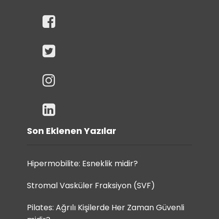
Son Eklenen Yazılar
Hipermobilite: Esneklik midir?
Stromal Vasküler Fraksiyon (SVF)
Pilates: Ağrılı Kişilerde Her Zaman Güvenli