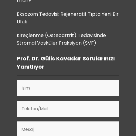
midir?
Eksozom Tedavisi: Rejeneratif Tıpta Yeni Bir
Ufuk
Kireçlenme (Osteoartrit) Tedavisinde
Stromal Vasküler Fraksiyon (SVF)
Prof. Dr. Gülis Kavadar Sorularınızı
Yanıtlıyor