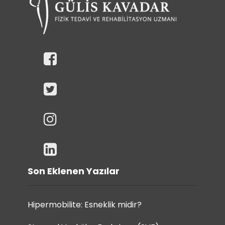
Son Eklenen Yazılar
Hipermobilite: Esneklik midir?