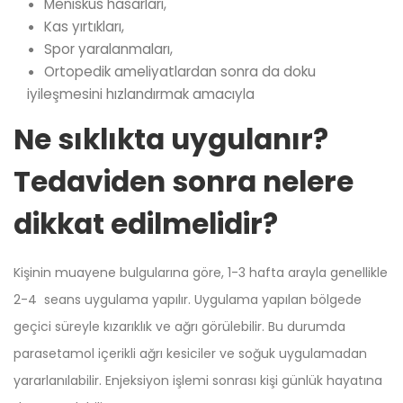
Menisküs hasarları,
Kas yırtıkları,
Spor yaralanmaları,
Ortopedik ameliyatlardan sonra da doku
iyileşmesini hızlandırmak amacıyla
Ne sıklıkta uygulanır?
Tedaviden sonra nelere
dikkat edilmelidir?
Kişinin muayene bulgularına göre, 1-3 hafta arayla genellikle
2-4 seans uygulama yapılır. Uygulama yapılan bölgede
geçici süreyle kızarıklık ve ağrı görülebilir. Bu durumda
parasetamol içerikli ağrı kesiciler ve soğuk uygulamadan
yararlanılabilir. Enjeksiyon işlemi sonrası kişi günlük hayatına