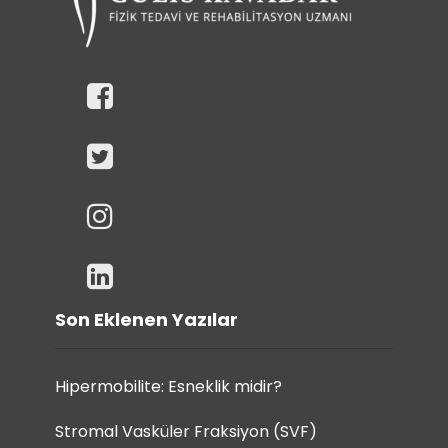
Son Eklenen Yazılar
Hipermobilite: Esneklik midir?
Stromal Vasküler Fraksiyon (SVF)