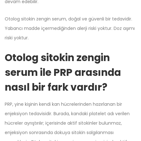
devam edebilir.
Otolog sitokin zengin serum, doğal ve güvenli bir tedavidir.
Yabancı madde içermediğinden alerji riski yoktur. Doz aşımı
riski yoktur.
Otolog sitokin zengin
serum ile PRP arasında
nasıl bir fark vardır?
PRP, yine kişinin kendi kan hücrelerinden hazırlanan bir
enjeksiyon tedavisidir. Burada, kandaki platelet adı verilen
hücreler ayrıştırılır; içerisinde aktif sitokinler bulunmaz,
enjeksiyon sonrasında dokuya sitokin salgılanması