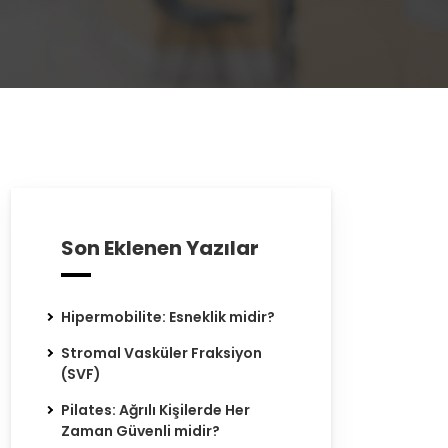
Son Eklenen Yazılar
Hipermobilite: Esneklik midir?
Stromal Vasküler Fraksiyon
(SVF)
Pilates: Ağrılı Kişilerde Her
Zaman Güvenli midir?