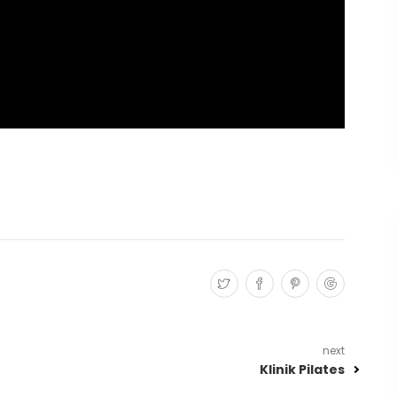
next
Klinik Pilates