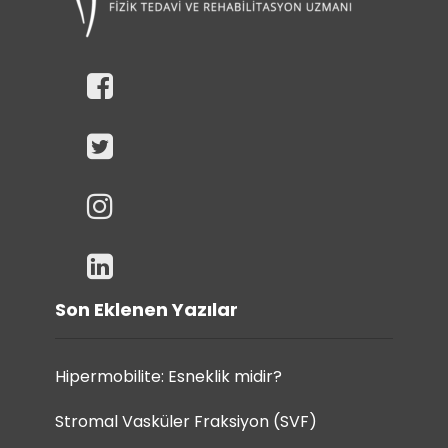
Son Eklenen Yazılar
Hipermobilite: Esneklik midir?
Stromal Vasküler Fraksiyon (SVF)