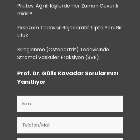
Pilates: Ağrılı Kişilerde Her Zaman Güvenli
midir?
Eksozom Tedavisi: Rejeneratif Tıpta Yeni Bir
Ufuk
Kireçlenme (Osteoartrit) Tedavisinde
Stromal Vasküler Fraksiyon (SVF)
Prof. Dr. Gülis Kavadar Sorularınızı
Yanıtlıyor