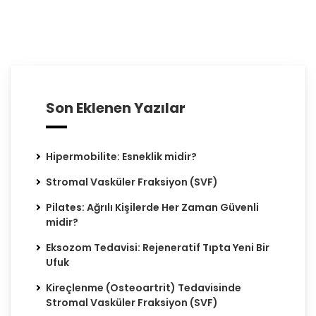
Son Eklenen Yazılar
Hipermobilite: Esneklik midir?
Stromal Vasküler Fraksiyon (SVF)
Pilates: Ağrılı Kişilerde Her Zaman Güvenli
midir?
Eksozom Tedavisi: Rejeneratif Tıpta Yeni Bir
Ufuk
Kireçlenme (Osteoartrit) Tedavisinde
Stromal Vasküler Fraksiyon (SVF)