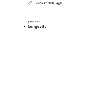
Eklem Ağrıları
,
Ağrı
previous
Longevity