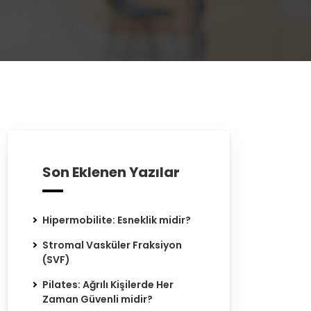
Son Eklenen Yazılar
Hipermobilite: Esneklik midir?
Stromal Vasküler Fraksiyon
(SVF)
Pilates: Ağrılı Kişilerde Her
Zaman Güvenli midir?